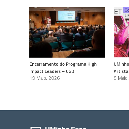
Encerramento do Programa High
UMinho
Impact Leaders – CGD
Artista
19 Maio, 2026
8 Maio