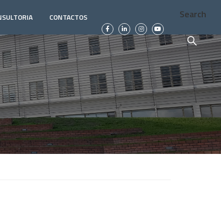
Search
NSULTORIA
CONTACTOS