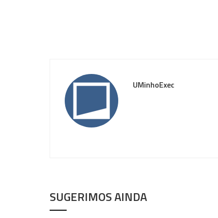
UMinhoExec
SUGERIMOS AINDA