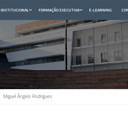
INSTITUCIONAL
FORMAÇÃO EXECUTIVA
E-LEARNING
CO
Miguel Ângelo Rodrigues