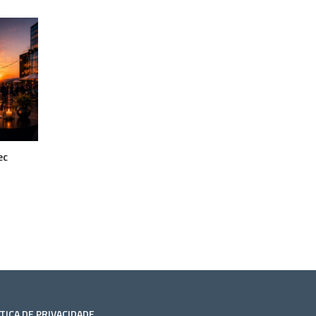
ec
TICA DE PRIVACIDADE