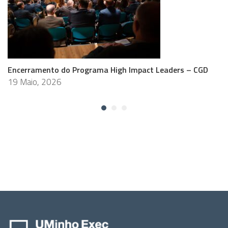
Encerramento do Programa High Impact Leaders – CGD
19 Maio, 2026