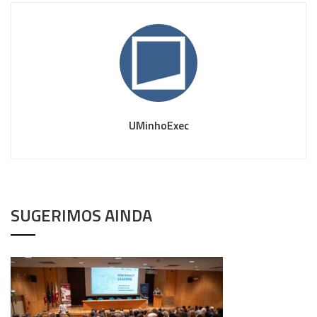
UMinhoExec
SUGERIMOS AINDA