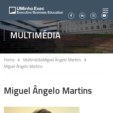
MULTIMÉDIA
Home
Multimédia
Miguel Ângelo Martins
Miguel Ângelo Martins
Miguel Ângelo Martins