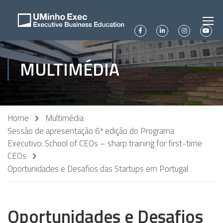
MULTIMÉDIA
Home
Multimédia
Sessão de apresentação 6ª edição do Programa
Executivo: School of CEOs – sharp training for first-time
CEOs
Oportunidades e Desafios das Startups em Portugal
Oportunidades e Desafios