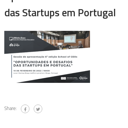
das Startups em Portugal
Share: