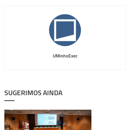
UMinhoExec
SUGERIMOS AINDA