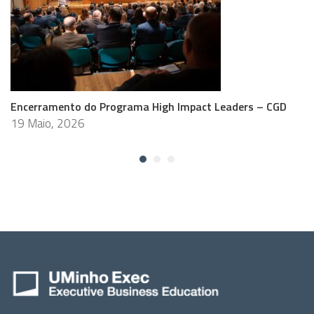
Encerramento do Programa High Impact Leaders – CGD
19 Maio, 2026