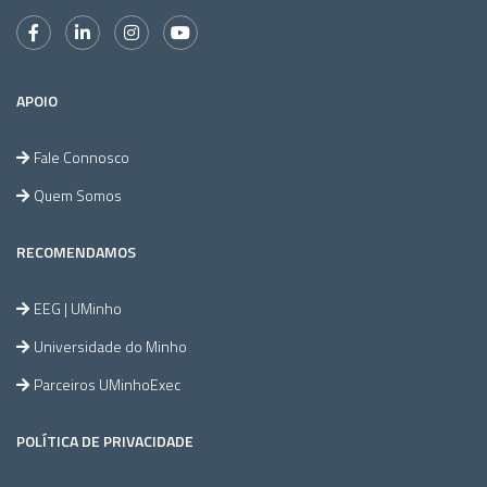
APOIO
Fale Connosco
Quem Somos
RECOMENDAMOS
EEG | UMinho
Universidade do Minho
Parceiros UMinhoExec
POLÍTICA DE PRIVACIDADE