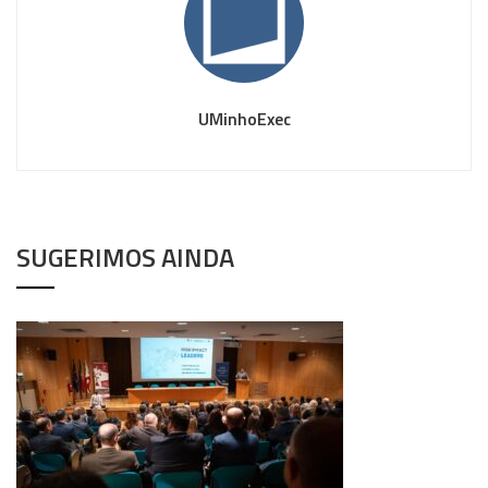
UMinhoExec
SUGERIMOS AINDA