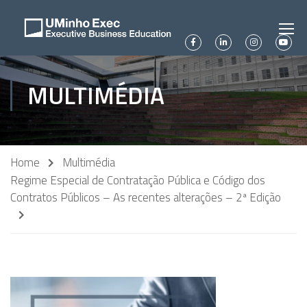
MULTIMÉDIA
Home
Multimédia
Regime Especial de Contratação Pública e Código dos
Contratos Públicos – As recentes alterações – 2ª Edição