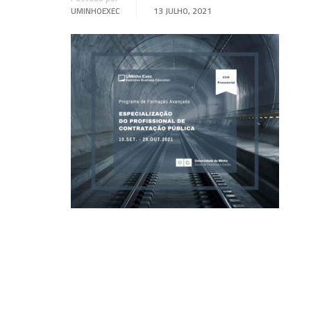
UMINHOEXEC
13 JULHO, 2021