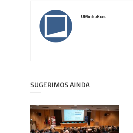
UMinhoExec
SUGERIMOS AINDA