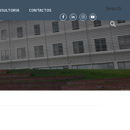
Search
NSULTORIA
CONTACTOS