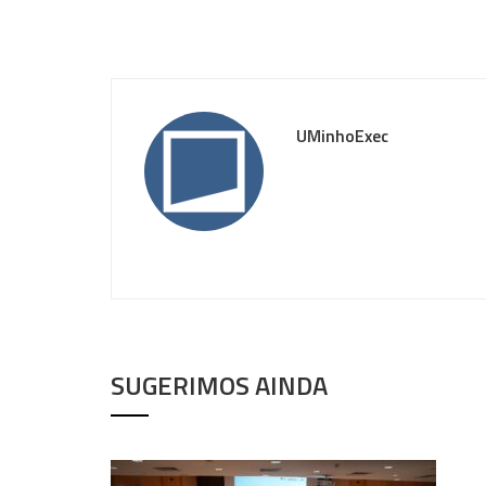
UMinhoExec
SUGERIMOS AINDA