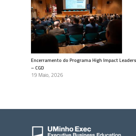
Encerramento do Programa High Impact Leader
– CGD
19 Maio, 2026