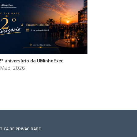
2º aniversário da UMinhoExec
 Maio, 2026
TICA DE PRIVACIDADE