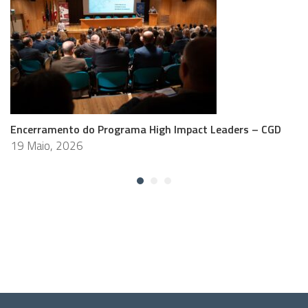
Encerramento do Programa High Impact Leaders – CGD
19 Maio, 2026