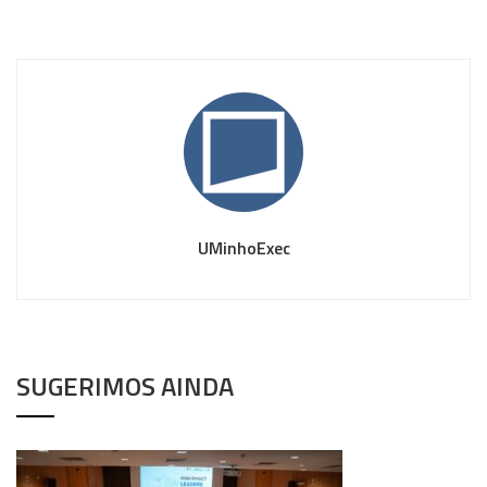
UMinhoExec
SUGERIMOS AINDA