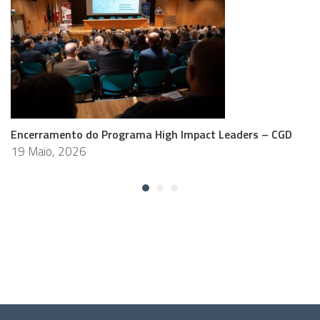
Encerramento do Programa High Impact Leaders – CGD
19 Maio, 2026