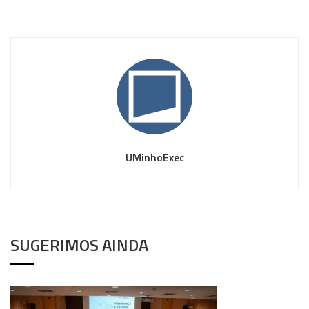
UMinhoExec
SUGERIMOS AINDA