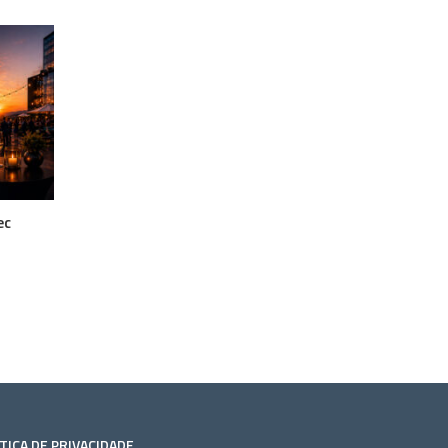
ec
TICA DE PRIVACIDADE