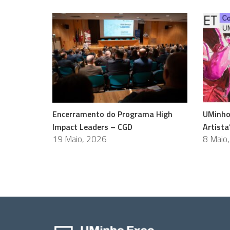
Encerramento do Programa High
UMinho
Impact Leaders – CGD
Artista
19 Maio, 2026
8 Maio