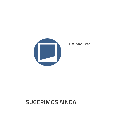
UMinhoExec
SUGERIMOS AINDA