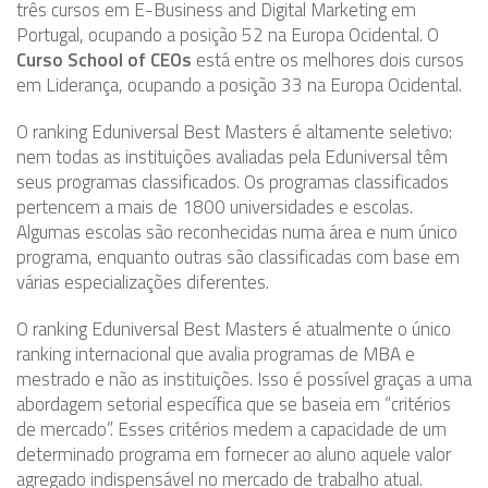
três cursos em E-Business and Digital Marketing em
Portugal, ocupando a posição 52 na Europa Ocidental. O
Curso School of CEOs
está entre os melhores dois cursos
em Liderança, ocupando a posição 33 na Europa Ocidental.
O ranking Eduniversal Best Masters é altamente seletivo:
nem todas as instituições avaliadas pela Eduniversal têm
seus programas classificados. Os programas classificados
pertencem a mais de 1800 universidades e escolas.
Algumas escolas são reconhecidas numa área e num único
programa, enquanto outras são classificadas com base em
várias especializações diferentes.
O ranking Eduniversal Best Masters é atualmente o único
ranking internacional que avalia programas de MBA e
mestrado e não as instituições. Isso é possível graças a uma
abordagem setorial específica que se baseia em “critérios
de mercado”. Esses critérios medem a capacidade de um
determinado programa em fornecer ao aluno aquele valor
agregado indispensável no mercado de trabalho atual.