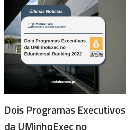
Dois Programas Executivos
da UMinhoExec no