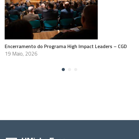
Encerramento do Programa High Impact Leaders – CGD
19 Maio, 2026