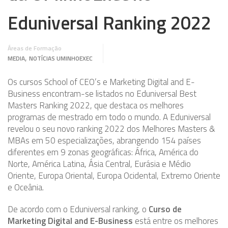
Eduniversal Ranking 2022
Áreas de Formação
,
MEDIA
NOTÍCIAS UMINHOEXEC
Os cursos School of CEO’s e Marketing Digital and E-
Business encontram-se listados no Eduniversal Best
Masters Ranking 2022, que destaca os melhores
programas de mestrado em todo o mundo. A Eduniversal
revelou o seu novo ranking 2022 dos Melhores Masters &
MBAs em 50 especializações, abrangendo 154 países
diferentes em 9 zonas geográficas: África, América do
Norte, América Latina, Ásia Central, Eurásia e Médio
Oriente, Europa Oriental, Europa Ocidental, Extremo Oriente
e Oceânia.
De acordo com o Eduniversal ranking, o
Curso de
Marketing Digital and E-Business
está entre os melhores