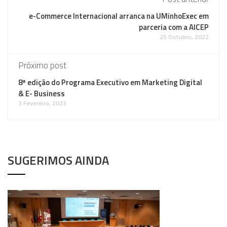
e-Commerce Internacional arranca na UMinhoExec em
parceria com a AICEP
25 Outubro, 2022
Próximo post
8ª edição do Programa Executivo em Marketing Digital
& E- Business
3 Fevereiro, 2023
SUGERIMOS AINDA