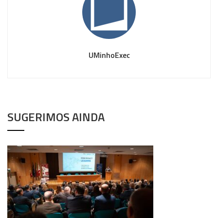
UMinhoExec
SUGERIMOS AINDA