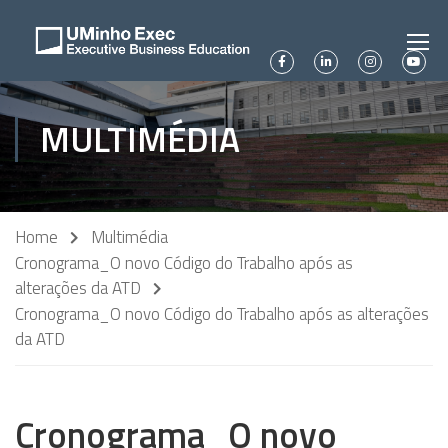
MULTIMÉDIA
Home
Multimédia
Cronograma_O novo Código do Trabalho após as
alterações da ATD
Cronograma_O novo Código do Trabalho após as alterações
da ATD
Cronograma_O novo