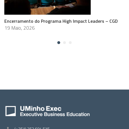
Encerramento do Programa High Impact Leaders – CGD
19 Maio, 2026