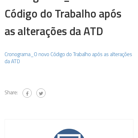
Código do Trabalho após
as alterações da ATD
Cronograma_O novo Código do Trabalho após as alterações
da ATD
Share: