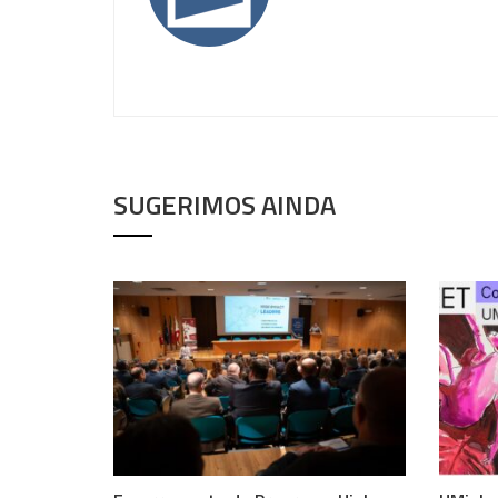
SUGERIMOS AINDA