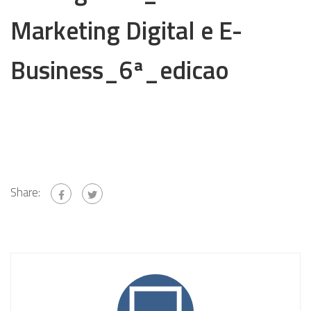
Marketing Digital e E-
Business_6ª_edicao
Share: