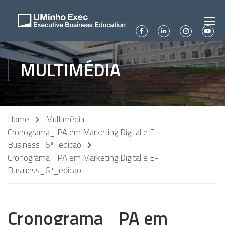
MULTIMÉDIA
Home
Multimédia
Cronograma_ PA em Marketing Digital e E-
Business_6ª_edicao
Cronograma_ PA em Marketing Digital e E-
Business_6ª_edicao
Cronograma_ PA em