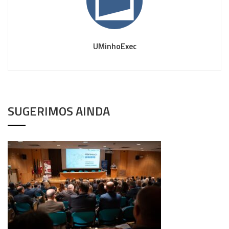
UMinhoExec
SUGERIMOS AINDA