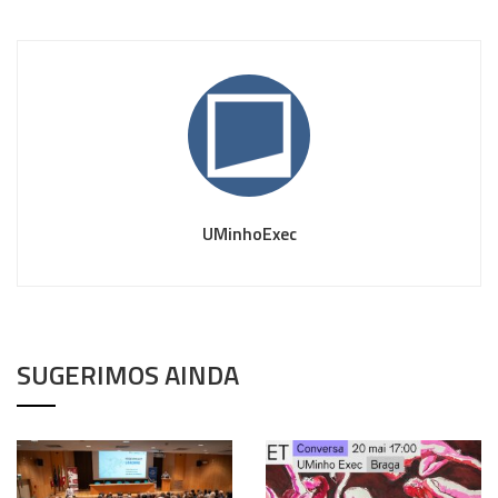
UMinhoExec
SUGERIMOS AINDA