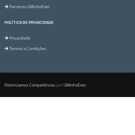
Parceiros UMinhoExec
POLÍTICA DE PRIVACIDADE
Privacidade
Termos e Condições
Potenciamos Competências
por
UMinhoExec
.