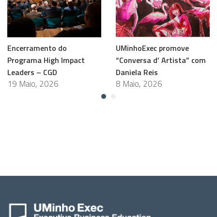
Encerramento do
UMinhoExec promove
Programa High Impact
“Conversa d’ Artista” com
Leaders – CGD
Daniela Reis
19 Maio, 2026
8 Maio, 2026