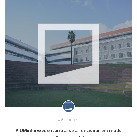
UMinhoExec
A UMinhoExec encontra-se a funcionar em modo