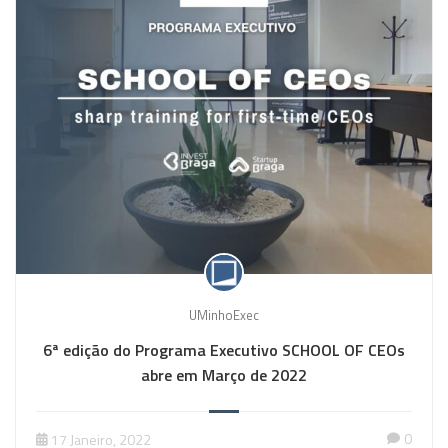
UMinhoExec
6ª edição do Programa Executivo SCHOOL OF CEOs
abre em Março de 2022
0
17 Janeiro, 2022