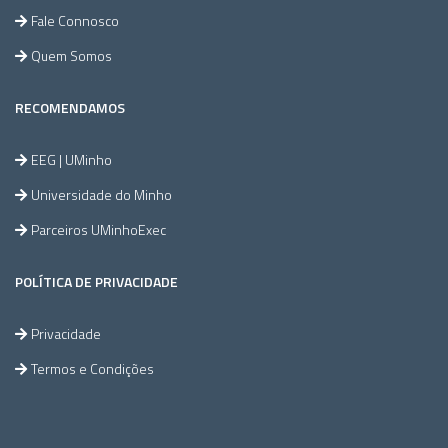
Fale Connosco
Quem Somos
RECOMENDAMOS
EEG | UMinho
Universidade do Minho
Parceiros UMinhoExec
POLÍTICA DE PRIVACIDADE
Privacidade
Termos e Condições