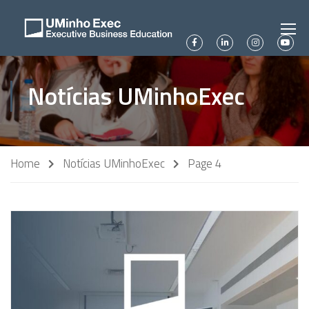
Notícias UMinhoExec
Home
Notícias UMinhoExec
Page 4