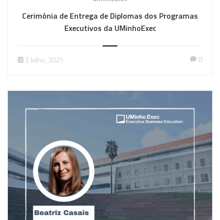
Cerimónia de Entrega de Diplomas dos Programas
Executivos da UMinhoExec
0
2 Julho, 2021