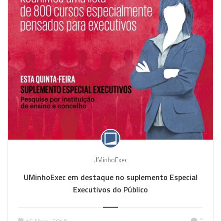
UMinhoExec
UMinhoExec em destaque no suplemento Especial
Executivos do Público
0