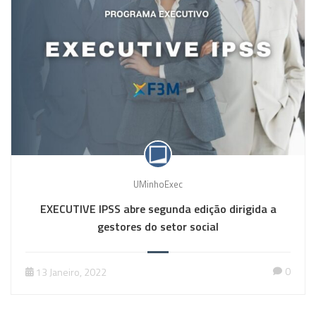
UMinhoExec
EXECUTIVE IPSS abre segunda edição dirigida a
gestores do setor social
0
13 Janeiro, 2022