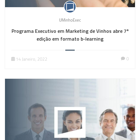
UMinhoExec
Programa Executivo em Marketing de Vinhos abre 7ª
edição em formato b-learning
0
14 Janeiro, 2022