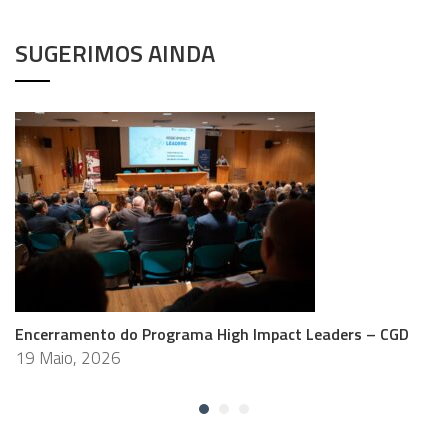
SUGERIMOS AINDA
Encerramento do Programa High Impact Leaders – CGD
19 Maio, 2026