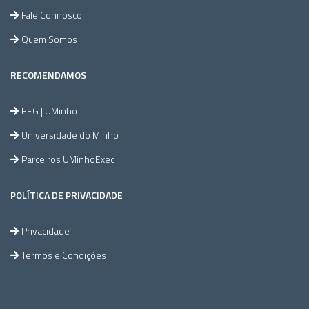
Fale Connosco
Quem Somos
RECOMENDAMOS
EEG | UMinho
Universidade do Minho
Parceiros UMinhoExec
POLÍTICA DE PRIVACIDADE
Privacidade
Termos e Condições