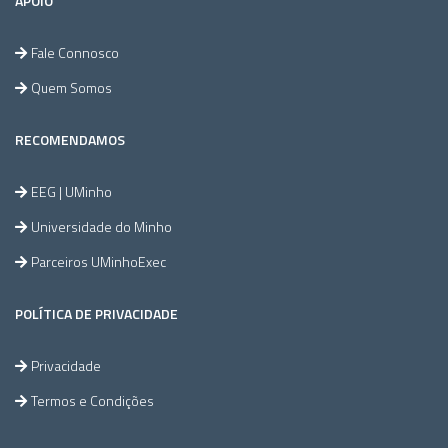
APOIO
Fale Connosco
Quem Somos
RECOMENDAMOS
EEG | UMinho
Universidade do Minho
Parceiros UMinhoExec
POLÍTICA DE PRIVACIDADE
Privacidade
Termos e Condições