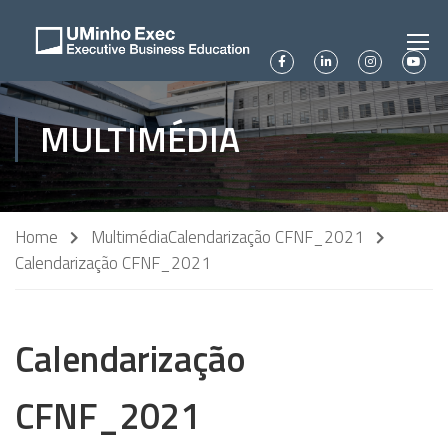
MULTIMÉDIA
Home
Multimédia
Calendarização CFNF_2021
Calendarização CFNF_2021
Calendarização
CFNF_2021