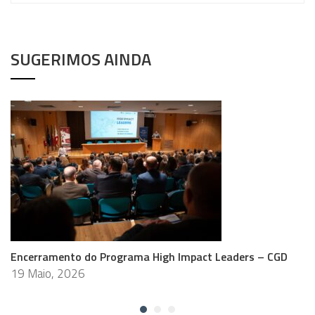
SUGERIMOS AINDA
Encerramento do Programa High Impact Leaders – CGD
19 Maio, 2026