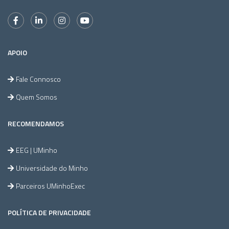
APOIO
Fale Connosco
Quem Somos
RECOMENDAMOS
EEG | UMinho
Universidade do Minho
Parceiros UMinhoExec
POLÍTICA DE PRIVACIDADE