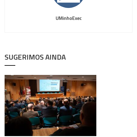
UMinhoExec
SUGERIMOS AINDA