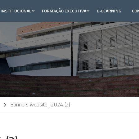
INSTITUCIONAL
FORMAÇÃO EXECUTIVA
E-LEARNING
CO
Banners website_2024 (2)