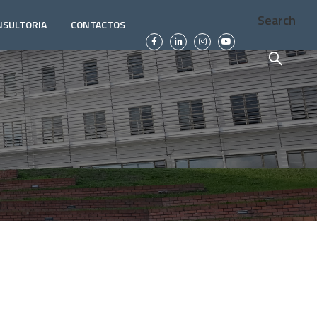
Search
NSULTORIA
CONTACTOS