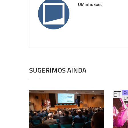
UMinhoExec
SUGERIMOS AINDA