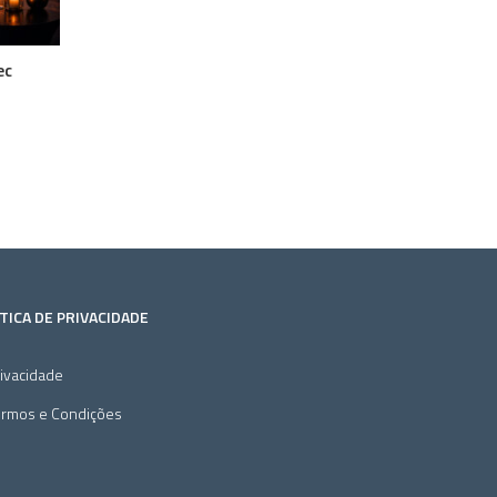
ec
TICA DE PRIVACIDADE
ivacidade
ermos e Condições