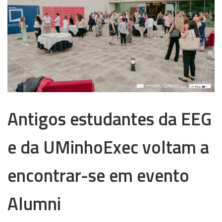
Antigos estudantes da EEG
e da UMinhoExec voltam a
encontrar-se em evento
Alumni