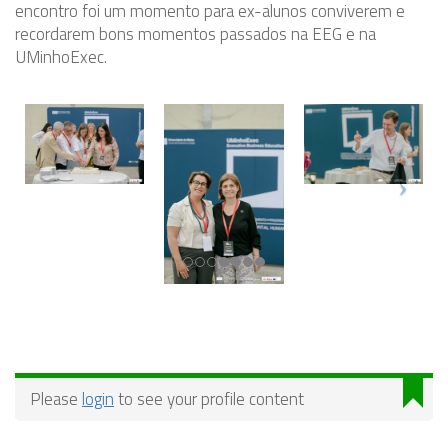
encontro foi um momento para ex-alunos conviverem e
recordarem bons momentos passados na EEG e na
UMinhoExec.
Please
login
to see your profile content