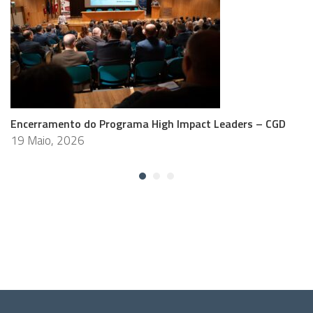
Encerramento do Programa High Impact Leaders – CGD
19 Maio, 2026