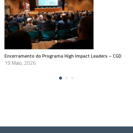
Encerramento do Programa High Impact Leaders – CGD
19 Maio, 2026