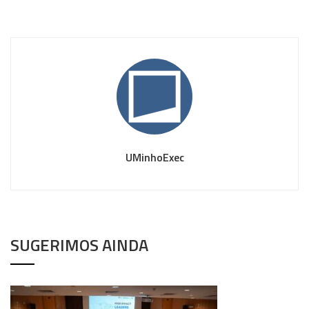
UMinhoExec
SUGERIMOS AINDA