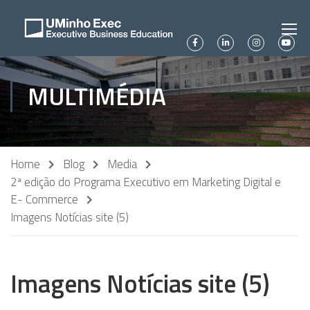
MULTIMÉDIA
Home
Blog
Media
2ª edição do Programa Executivo em Marketing Digital e
E- Commerce
Imagens Notícias site (5)
Imagens Notícias site (5)