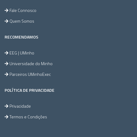
Fale Connosco
Quem Somos
RECOMENDAMOS
EEG | UMinho
Universidade do Minho
Parceiros UMinhoExec
POLÍTICA DE PRIVACIDADE
Privacidade
Termos e Condições