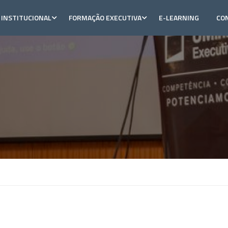
INSTITUCIONAL
FORMAÇÃO EXECUTIVA
E-LEARNING
CO