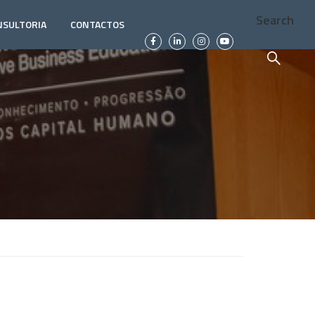
Search
NSULTORIA
CONTACTOS