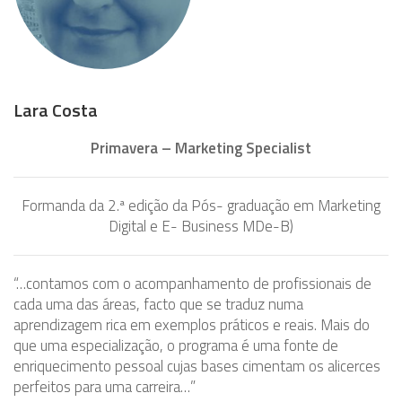
Lara Costa
Primavera – Marketing Specialist
Formanda da 2.ª edição da Pós- graduação em Marketing
Digital e E- Business MDe-B)
“…contamos com o acompanhamento de profissionais de
cada uma das áreas, facto que se traduz numa
aprendizagem rica em exemplos práticos e reais. Mais do
que uma especialização, o programa é uma fonte de
enriquecimento pessoal cujas bases cimentam os alicerces
perfeitos para uma carreira…”