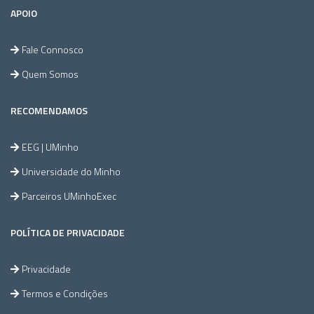
APOIO
Fale Connosco
Quem Somos
RECOMENDAMOS
EEG | UMinho
Universidade do Minho
Parceiros UMinhoExec
POLÍTICA DE PRIVACIDADE
Privacidade
Termos e Condições