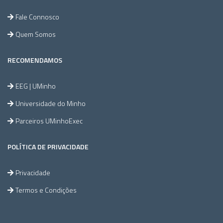
Fale Connosco
Quem Somos
RECOMENDAMOS
EEG | UMinho
Universidade do Minho
Parceiros UMinhoExec
POLÍTICA DE PRIVACIDADE
Privacidade
Termos e Condições