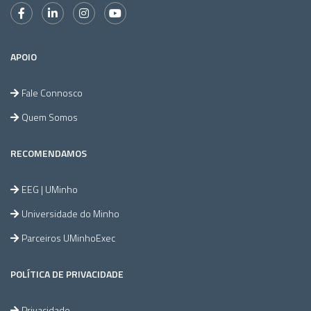
APOIO
Fale Connosco
Quem Somos
RECOMENDAMOS
EEG | UMinho
Universidade do Minho
Parceiros UMinhoExec
POLÍTICA DE PRIVACIDADE
Privacidade