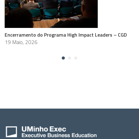
Encerramento do Programa High Impact Leaders – CGD
19 Maio, 2026