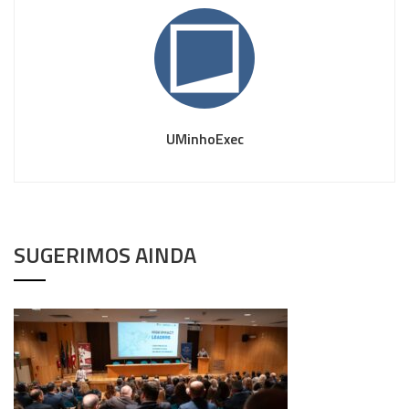
UMinhoExec
SUGERIMOS AINDA