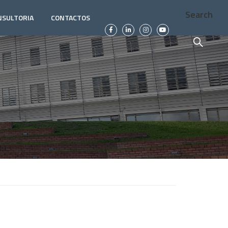
Search
NSULTORIA
CONTACTOS