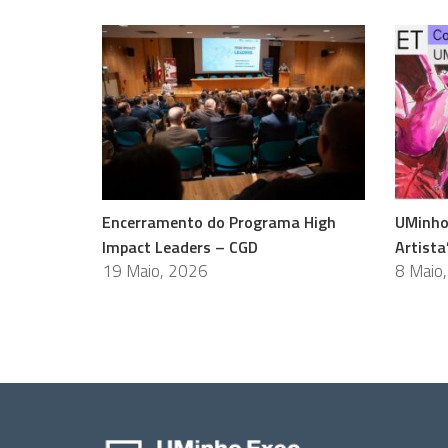
Encerramento do Programa High
UMinho
Impact Leaders – CGD
Artista
19 Maio, 2026
8 Maio