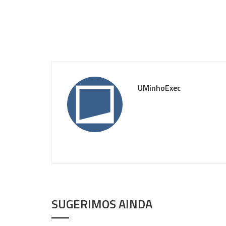
UMinhoExec
SUGERIMOS AINDA