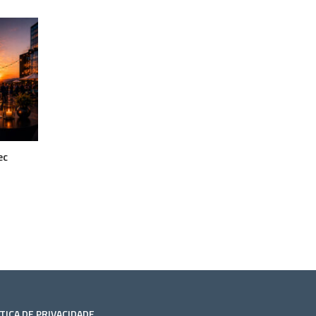
ec
TICA DE PRIVACIDADE