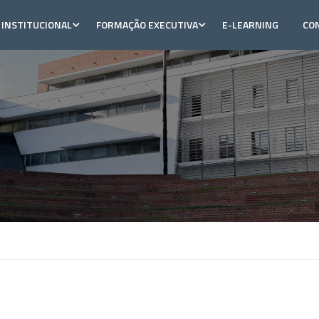
INSTITUCIONAL
FORMAÇÃO EXECUTIVA
E-LEARNING
CO