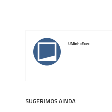
UMinhoExec
SUGERIMOS AINDA