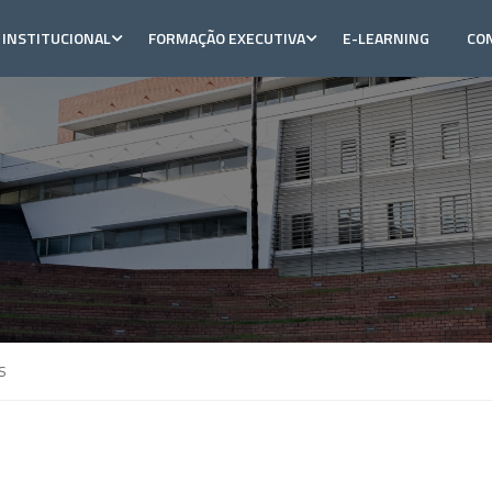
INSTITUCIONAL
FORMAÇÃO EXECUTIVA
E-LEARNING
CO
s