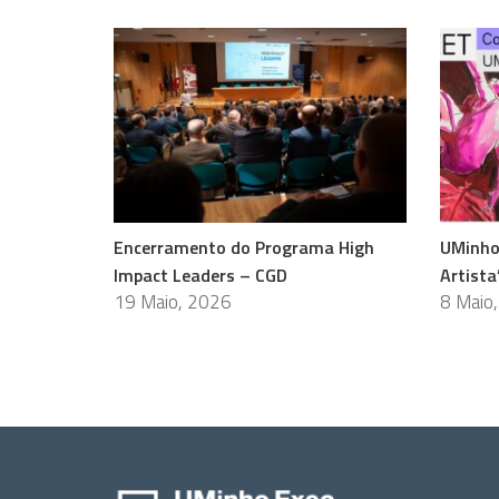
Encerramento do Programa High
UMinho
Impact Leaders – CGD
Artista
19 Maio, 2026
8 Maio