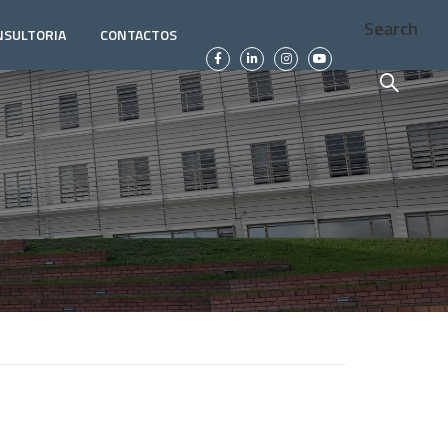
Search
NSULTORIA
CONTACTOS