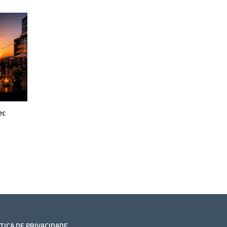
ec
TICA DE PRIVACIDADE