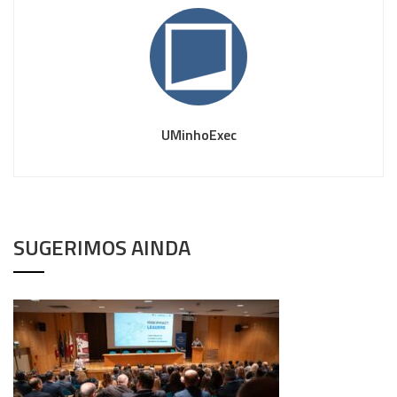
UMinhoExec
SUGERIMOS AINDA