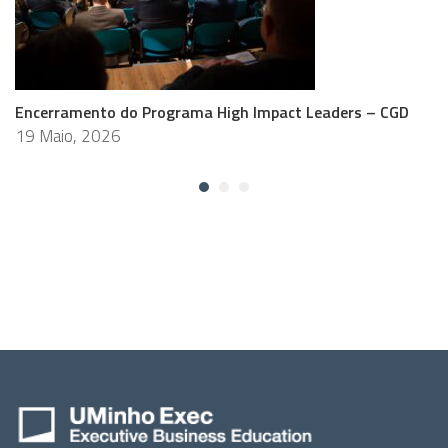
Encerramento do Programa High Impact Leaders – CGD
19 Maio, 2026