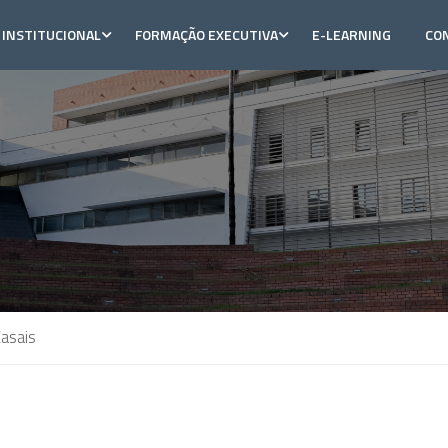
INSTITUCIONAL
FORMAÇÃO EXECUTIVA
E-LEARNING
CO
Casais