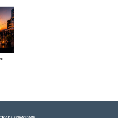
ec
TICA DE PRIVACIDADE