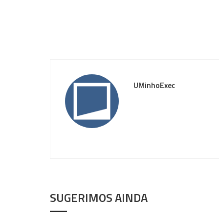
UMinhoExec
SUGERIMOS AINDA