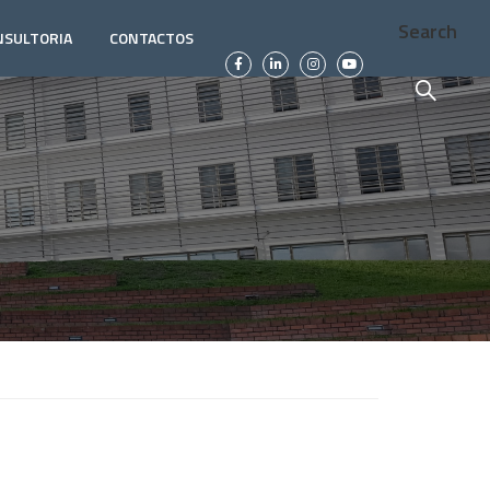
Search
NSULTORIA
CONTACTOS