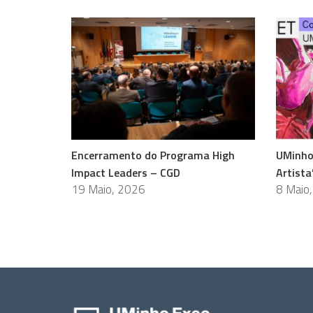
Encerramento do Programa High
UMinho
Impact Leaders – CGD
Artista
19 Maio, 2026
8 Maio