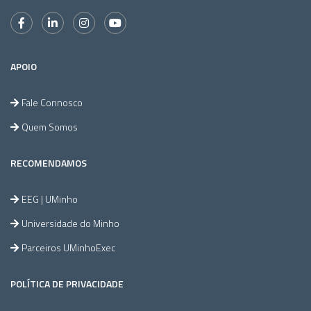
APOIO
Fale Connosco
Quem Somos
RECOMENDAMOS
EEG | UMinho
Universidade do Minho
Parceiros UMinhoExec
POLÍTICA DE PRIVACIDADE