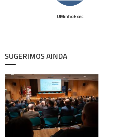
UMinhoExec
SUGERIMOS AINDA