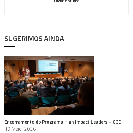
UMinhoExec
SUGERIMOS AINDA
Encerramento do Programa High Impact Leaders – CGD
19 Maio, 2026