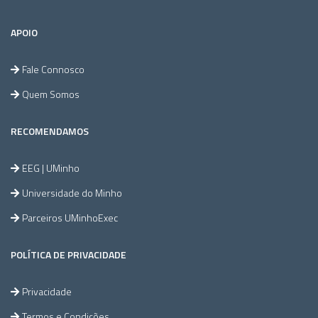
APOIO
Fale Connosco
Quem Somos
RECOMENDAMOS
EEG | UMinho
Universidade do Minho
Parceiros UMinhoExec
POLÍTICA DE PRIVACIDADE
Privacidade
Termos e Condições