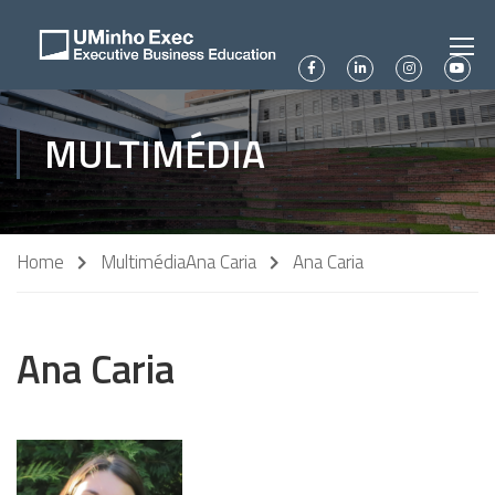
MULTIMÉDIA
Home
Multimédia
Ana Caria
Ana Caria
Ana Caria