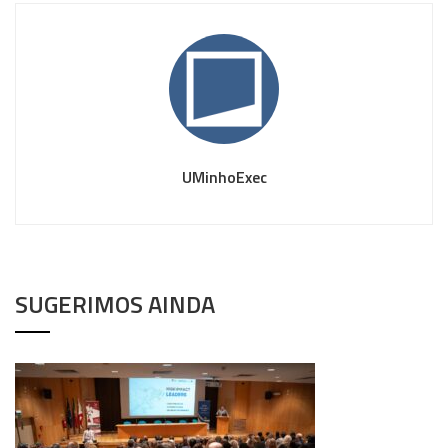
UMinhoExec
SUGERIMOS AINDA