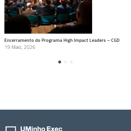
Encerramento do Programa High Impact Leaders – CGD
19 Maio, 2026