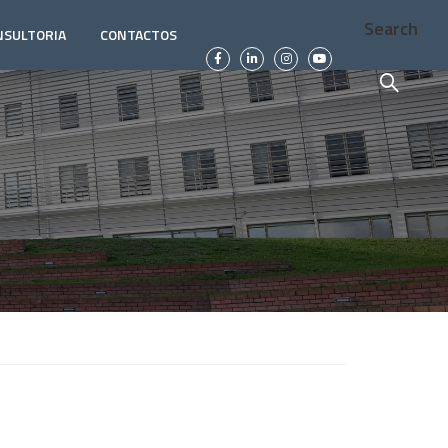
Search
NSULTORIA
CONTACTOS