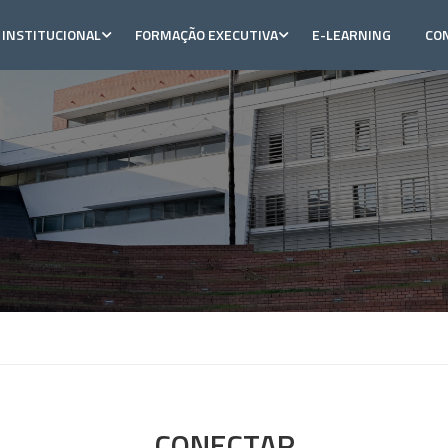
INSTITUCIONAL
FORMAÇÃO EXECUTIVA
E-LEARNING
CO
CONECTAR