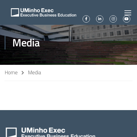
Media
Home
Media