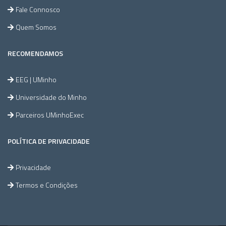
Fale Connosco
Quem Somos
RECOMENDAMOS
EEG | UMinho
Universidade do Minho
Parceiros UMinhoExec
POLÍTICA DE PRIVACIDADE
Privacidade
Termos e Condições