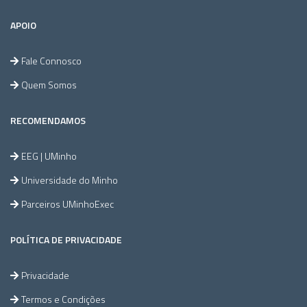
APOIO
Fale Connosco
Quem Somos
RECOMENDAMOS
EEG | UMinho
Universidade do Minho
Parceiros UMinhoExec
POLÍTICA DE PRIVACIDADE
Privacidade
Termos e Condições