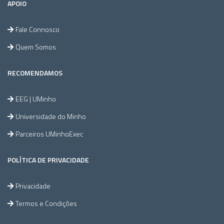
APOIO
Fale Connosco
Quem Somos
RECOMENDAMOS
EEG | UMinho
Universidade do Minho
Parceiros UMinhoExec
POLÍTICA DE PRIVACIDADE
Privacidade
Termos e Condições