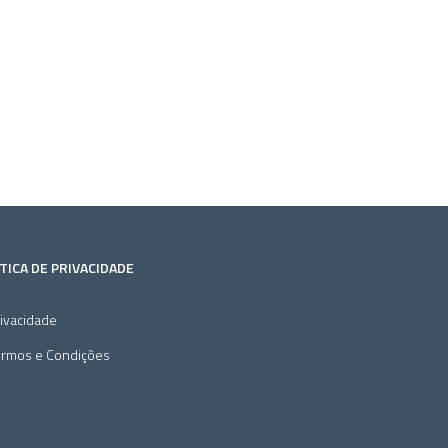
TICA DE PRIVACIDADE
ivacidade
ermos e Condições