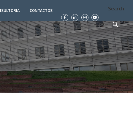
Search
NSULTORIA
CONTACTOS