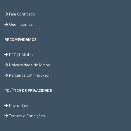
Fale Connosco
Quem Somos
RECOMENDAMOS
EEG | UMinho
Universidade do Minho
Parceiros UMinhoExec
POLÍTICA DE PRIVACIDADE
Privacidade
Termos e Condições