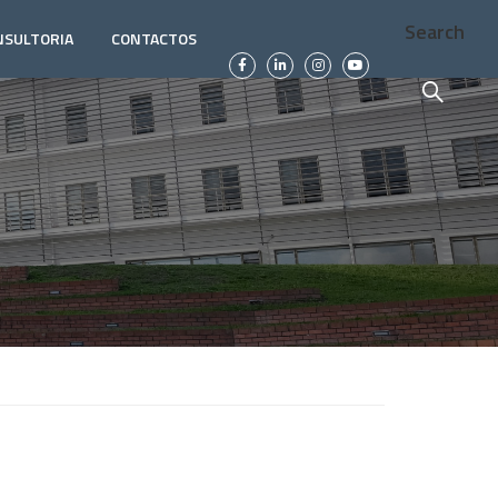
Search
NSULTORIA
CONTACTOS