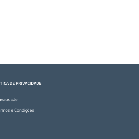
TICA DE PRIVACIDADE
ivacidade
ermos e Condições