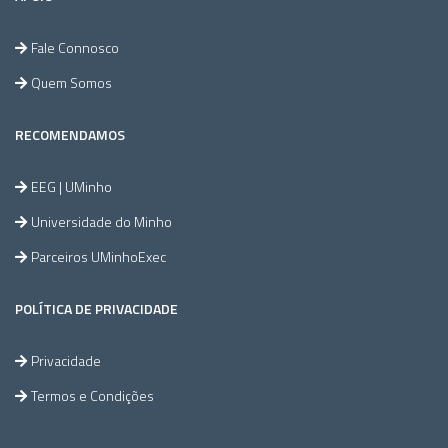
Fale Connosco
Quem Somos
RECOMENDAMOS
EEG | UMinho
Universidade do Minho
Parceiros UMinhoExec
POLÍTICA DE PRIVACIDADE
Privacidade
Termos e Condições