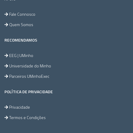
Fale Connosco
Quem Somos
RECOMENDAMOS
EEG | UMinho
Universidade do Minho
Parceiros UMinhoExec
POLÍTICA DE PRIVACIDADE
Privacidade
Termos e Condições